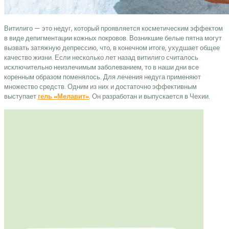
Витилиго — это недуг, который проявляется косметическим эффектом
в виде депигментации кожных покровов. Возникшие белые пятна могут
вызвать затяжную депрессию, что, в конечном итоге, ухудшает общее
качество жизни. Если несколько лет назад витилиго считалось
исключительно неизлечимым заболеванием, то в наши дни все
коренным образом поменялось. Для лечения недуга применяют
множество средств. Одним из них и достаточно эффективным
выступает
гель «Мелавит»
. Он разработан и выпускается в Чехии.