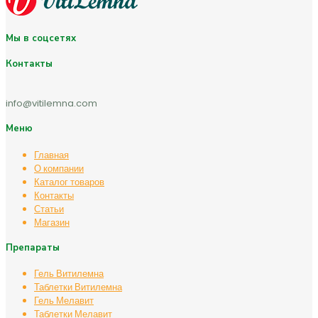
Мы в соцсетях
Контакты
info@vitilemna.com
Меню
Главная
О компании
Каталог товаров
Контакты
Статьи
Магазин
Препараты
Гель Витилемна
Таблетки Витилемна
Гель Мелавит
Таблетки Мелавит