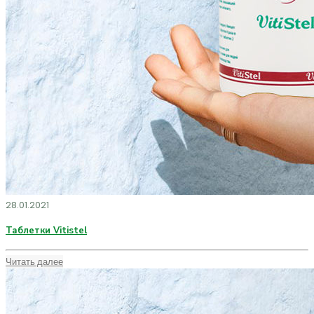
28.01.2021
Таблетки Vitistel
Читать далее