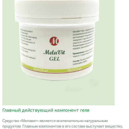
Главный действующий компонент геля
Средство «Мелавит» является исключительно натуральным
продуктом. Главным компонентом в его составе выступает вещество,