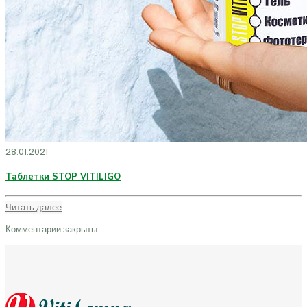
28.01.2021
Таблетки STOP VITILIGO
Читать далее
Комментарии закрыты.