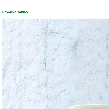
Похожие записи