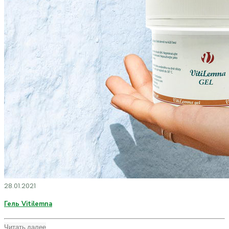
28.01.2021
Гель Vitilemna
Читать далее