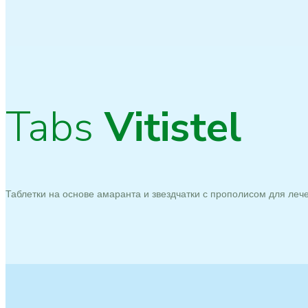
Tabs
Vitistel
Таблетки на основе амаранта и звездчатки с прополисом для лече