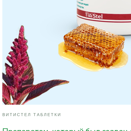
ВИТИСТЕЛ ТАБЛЕТКИ