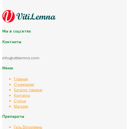
Мы в соцсетях
Контакты
info@vitilemna.com
Меню
Главная
О компании
Каталог товаров
Контакты
Статьи
Магазин
Препараты
Гель Витилемна