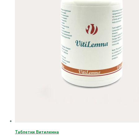
Таблетки Витилемна