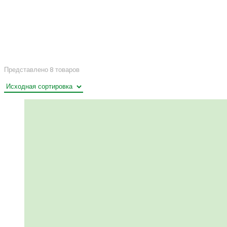
Представлено 8 товаров