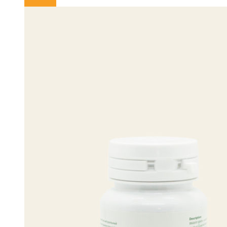
В корзину