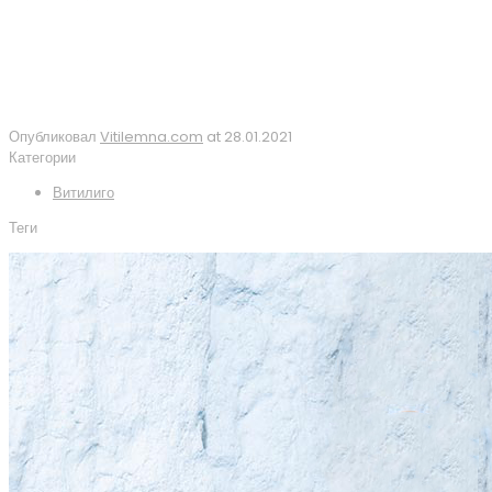
Опубликовал
Vitilemna.com
at
28.01.2021
Категории
Витилиго
Теги