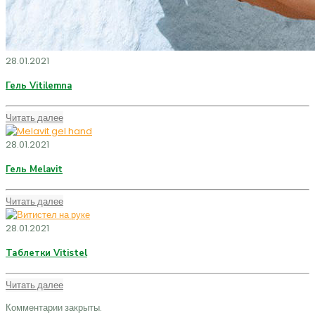
28.01.2021
Гель Vitilemna
Читать далее
28.01.2021
Гель Melavit
Читать далее
28.01.2021
Таблетки Vitistel
Читать далее
Комментарии закрыты.