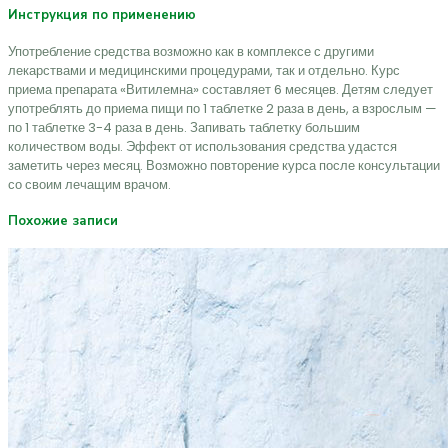
Инструкция по применению
Употребление средства возможно как в комплексе с другими
лекарствами и медицинскими процедурами, так и отдельно. Курс
приема препарата «Витилемна» составляет 6 месяцев. Детям следует
употреблять до приема пищи по 1 таблетке 2 раза в день, а взрослым —
по 1 таблетке 3-4 раза в день. Запивать таблетку большим
количеством воды. Эффект от использования средства удастся
заметить через месяц. Возможно повторение курса после консультации
со своим лечащим врачом.
Похожие записи