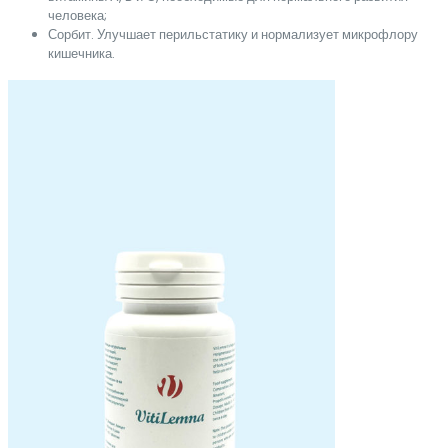
человека;
Сорбит. Улучшает перильстатику и нормализует микрофлору
кишечника.