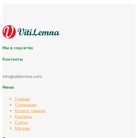
Мы в соцсетях
Контакты
info@vitilemna.com
Меню
Главная
О компании
Каталог товаров
Контакты
Статьи
Магазин