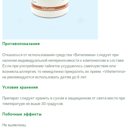
Противопоказания
Отказаться от использования средства «Витилемна» следует при
наличии индивидуальной непереносимости к компонентам в составе.
Если при употреблении таблеток ухудшилось самочувствие или
возникла аллергия, то немедленно прекратить их прием. «Vitelemna»
не рекомендуется использовать детям до 6 лет.
Условия хранения
Препарат следует хранить в сухом и защищенном от света месте при
температуре не выше 30 градусов.
Побочные эффекты
Не выявлены.